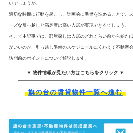
いでしょうか。
適切な時期に行動を起こし、計画的に準備を進めることで、
ーズな引っ越しと満足度の高い入居が実現できるでしょう。
そこで本記事では、部屋探しは入居のどれくらい前から始た
がいいのか、引っ越し準備のスケジュールにくわえて不動産
訪問前のポイントについて解説します。
▼ 物件情報が見たい方はこちらをクリック ▼
旗の台の賃貸物件一覧へ進む