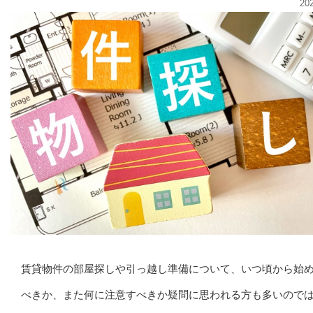
20
賃貸物件の部屋探しや引っ越し準備について、いつ頃から始
べきか、また何に注意すべきか疑問に思われる方も多いので