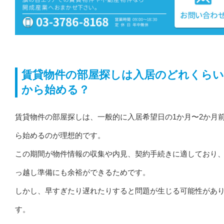
賃貸物件の部屋探しは入居のどれくらい
から始める？
賃貸物件の部屋探しは、一般的に入居希望日の1か月〜2か月
ら始めるのが理想的です。
この期間が物件情報の収集や内見、契約手続きに適しており
っ越し準備にも余裕ができるためです。
しかし、早すぎたり遅れたりすると問題が生じる可能性があ
す。