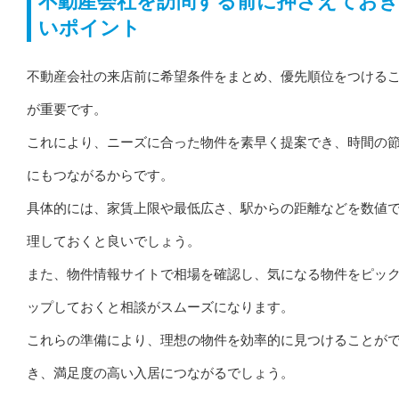
不動産会社を訪問する前に押さえてお
いポイント
不動産会社の来店前に希望条件をまとめ、優先順位をつける
が重要です。
これにより、ニーズに合った物件を素早く提案でき、時間の
にもつながるからです。
具体的には、家賃上限や最低広さ、駅からの距離などを数値
理しておくと良いでしょう。
また、物件情報サイトで相場を確認し、気になる物件をピッ
ップしておくと相談がスムーズになります。
これらの準備により、理想の物件を効率的に見つけることが
き、満足度の高い入居につながるでしょう。