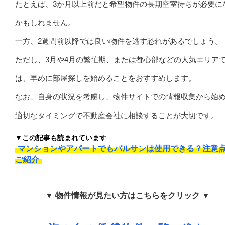
たとえば、3か月以上前だと希望物件の長期空室待ちが必要に
かもしれません。
一方、2週間前以降では良い物件を逃す恐れがあるでしょう。
ただし、3月や4月の繁忙期、または都心部などの人気エリア
は、早めに部屋探しを始めることをおすすめします。
なお、自身の状況を考慮し、物件サイトでの情報収集から始
適切なタイミングで不動産会社に相談することが大切です。
▼この記事も読まれています
マンションやアパートでもバルサンは使用できる？注意
ご紹介
▼ 物件情報が見たい方はこちらをクリック ▼