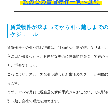
旗の台の賃貸物件一覧へ進む
賃貸物件が決まってから引っ越しまで
ケジュール
賃貸物件への引っ越し準備は、計画的な行動が鍵となります
入居日が決まったら、具体的な準備に優先順位をつけて進め
とが重要でしょう。
これにより、スムーズな引っ越しと新生活のスタートが可能
ります。
まず、1〜2か月前に現住居の解約手続きをおこない、1か月前
引っ越し会社の選定を始めます。