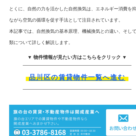
とくに、自然の力を活かした自然換気は、エネルギー消費を
ながら空気の循環を促す手法として注目されています。
本記事では、自然換気の基本原理、機械換気との違い、そし
類について詳しく解説します。
▼ 物件情報が見たい方はこちらをクリック ▼
品川区の賃貸物件一覧へ進む