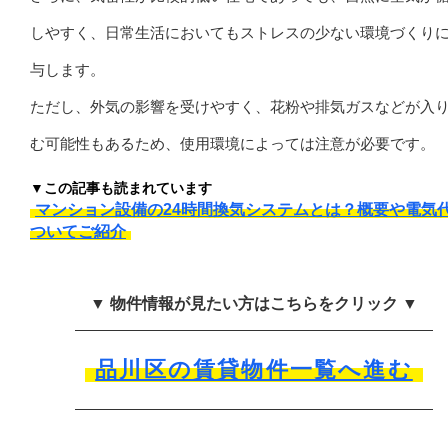
しやすく、日常生活においてもストレスの少ない環境づくり
与します。
ただし、外気の影響を受けやすく、花粉や排気ガスなどが入
む可能性もあるため、使用環境によっては注意が必要です。
▼この記事も読まれています
マンション設備の24時間換気システムとは？概要や電気
ついてご紹介
▼ 物件情報が見たい方はこちらをクリック ▼
品川区の賃貸物件一覧へ進む