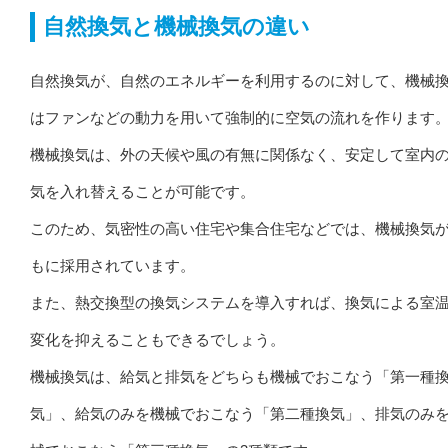
自然換気と機械換気の違い
自然換気が、自然のエネルギーを利用するのに対して、機械
はファンなどの動力を用いて強制的に空気の流れを作ります
機械換気は、外の天候や風の有無に関係なく、安定して室内
気を入れ替えることが可能です。
このため、気密性の高い住宅や集合住宅などでは、機械換気
もに採用されています。
また、熱交換型の換気システムを導入すれば、換気による室
変化を抑えることもできるでしょう。
機械換気は、給気と排気をどちらも機械でおこなう「第一種
気」、給気のみを機械でおこなう「第二種換気」、排気のみ