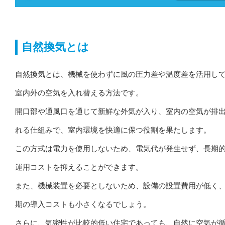
自然換気とは
自然換気とは、機械を使わずに風の圧力差や温度差を活用し
室内外の空気を入れ替える方法です。
開口部や通風口を通じて新鮮な外気が入り、室内の空気が排
れる仕組みで、室内環境を快適に保つ役割を果たします。
この方式は電力を使用しないため、電気代が発生せず、長期
運用コストを抑えることができます。
また、機械装置を必要としないため、設備の設置費用が低く
期の導入コストも小さくなるでしょう。
さらに、気密性が比較的低い住宅であっても、自然に空気が