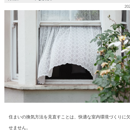
20
住まいの換気方法を見直すことは、快適な室内環境づくりに
せません。