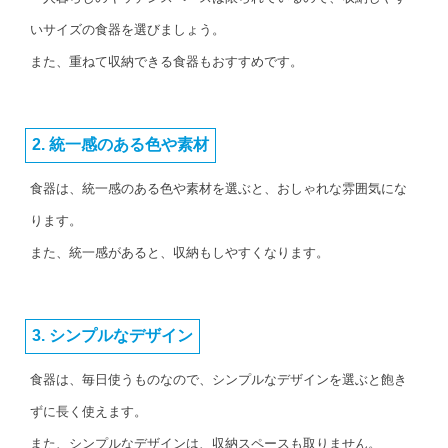
いサイズの食器を選びましょう。
また、重ねて収納できる食器もおすすめです。
2. 統一感のある色や素材
食器は、統一感のある色や素材を選ぶと、おしゃれな雰囲気にな
ります。
また、統一感があると、収納もしやすくなります。
3. シンプルなデザイン
食器は、毎日使うものなので、シンプルなデザインを選ぶと飽き
ずに長く使えます。
また、シンプルなデザインは、収納スペースも取りません。