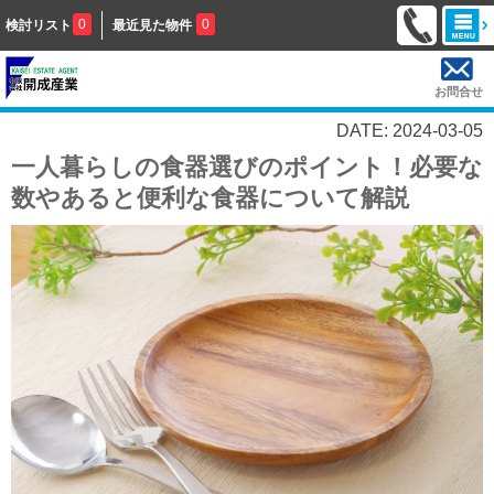
0
0
検討リスト
最近見た物件
お問合せ
DATE: 2024-03-05
一人暮らしの食器選びのポイント！必要な
数やあると便利な食器について解説