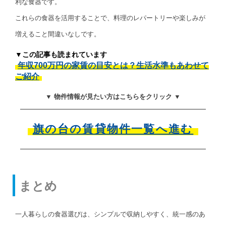
利な食器です。
これらの食器を活用することで、料理のレパートリーや楽しみが
増えること間違いなしです。
▼この記事も読まれています
年収700万円の家賃の目安とは？生活水準もあわせて
ご紹介
▼ 物件情報が見たい方はこちらをクリック ▼
旗の台の賃貸物件一覧へ進む
まとめ
一人暮らしの食器選びは、シンプルで収納しやすく、統一感のあ