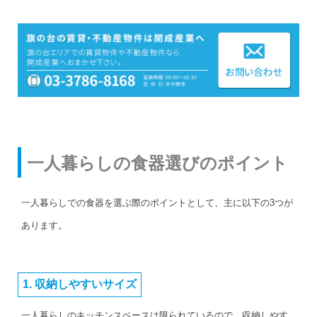
一人暮らしの食器選びのポイント
一人暮らしでの食器を選ぶ際のポイントとして、主に以下の3つが
あります。
1. 収納しやすいサイズ
一人暮らしのキッチンスペースは限られているので、収納しやす