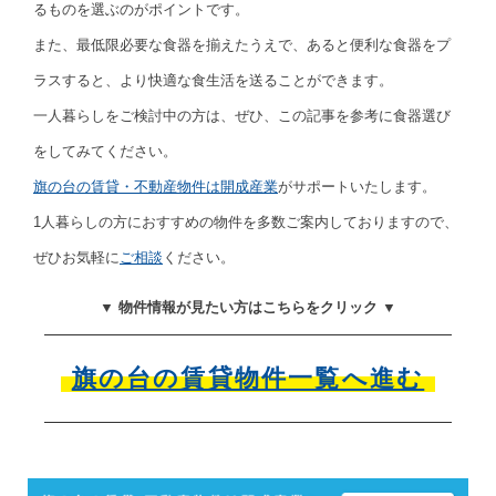
るものを選ぶのがポイントです。
また、最低限必要な食器を揃えたうえで、あると便利な食器をプ
ラスすると、より快適な食生活を送ることができます。
一人暮らしをご検討中の方は、ぜひ、この記事を参考に食器選び
をしてみてください。
旗の台の賃貸・不動産物件は開成産業
がサポートいたします。
1人暮らしの方におすすめの物件を多数ご案内しておりますので、
ぜひお気軽に
ご相談
ください。
▼ 物件情報が見たい方はこちらをクリック ▼
旗の台の賃貸物件一覧へ進む