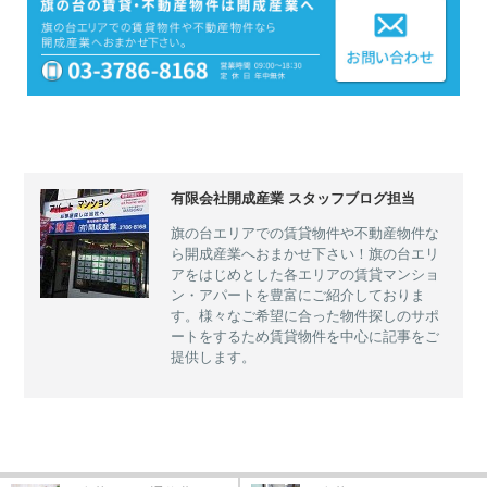
有限会社開成産業 スタッフブログ担当
旗の台エリアでの賃貸物件や不動産物件な
ら開成産業へおまかせ下さい！旗の台エリ
アをはじめとした各エリアの賃貸マンショ
ン・アパートを豊富にご紹介しておりま
す。様々なご希望に合った物件探しのサポ
ートをするため賃貸物件を中心に記事をご
提供します。