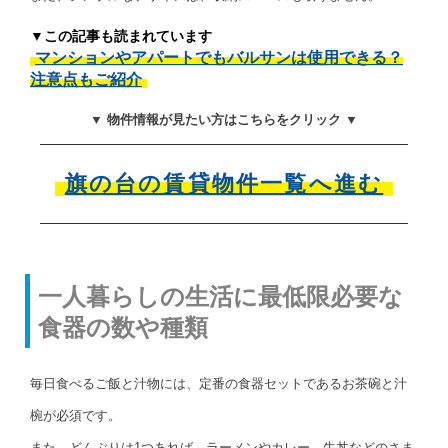
▼この記事も読まれています
マンションやアパートでもバルサンは使用できる？
注意点もご紹介
▼ 物件情報が見たい方はこちらをクリック ▼
旗の台の賃貸物件一覧へ進む
一人暮らしの生活に最低限必要な
食器の数や種類
毎日食べるご飯と汁物には、定番の食器セットであるお茶碗と汁
椀が必須です。
また、どんぶりは1つあれば、ラーメンやカレー、牛丼などのさま