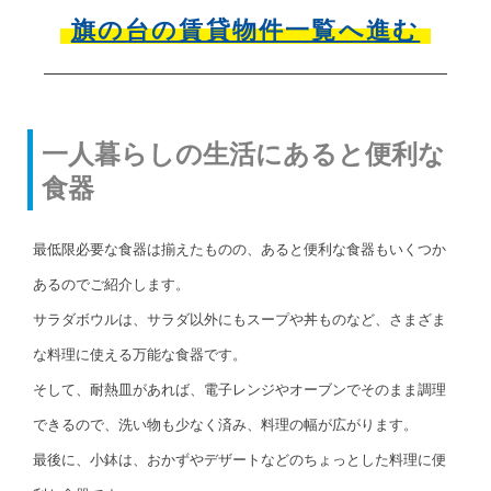
旗の台の賃貸物件一覧へ進む
一人暮らしの生活にあると便利な
食器
最低限必要な食器は揃えたものの、あると便利な食器もいくつか
あるのでご紹介します。
サラダボウルは、サラダ以外にもスープや丼ものなど、さまざま
な料理に使える万能な食器です。
そして、耐熱皿があれば、電子レンジやオーブンでそのまま調理
できるので、洗い物も少なく済み、料理の幅が広がります。
最後に、小鉢は、おかずやデザートなどのちょっとした料理に便