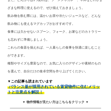
ざまな料理に使えるので、ぜひ揃えておきましょう。
飲み物を飲む際には、温かいお茶や冷たいジュースなど、どんな
飲み物にも使えるマグカップがおすすめです。
食事には欠かせないスプーン、フォーク、お箸などのカトラリー
も忘れずに準備しましょう。
これらの食器を揃えれば、一人暮らしの食事を快適に楽しむこと
ができます。
種類やサイズも豊富なので、お気に入りのデザインや素材のもの
を選んで、自分だけの食卓空間を作り上げてください。
▼この記事も読まれています
バランス釜が採用されている賃貸物件に住むメリッ
トと注意点を解説！
▼ 物件情報が見たい方はこちらをクリック ▼