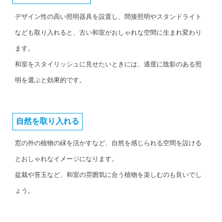
デザイン性の高い照明器具を設置し、間接照明やスタンドライト
なども取り入れると、古い和室がおしゃれな空間に生まれ変わり
ます。
和室をスタイリッシュに見せたいときには、適度に陰影のある照
明を選ぶと効果的です。
自然を取り入れる
窓の外の植物の緑を活かすなど、自然を感じられる空間を設ける
とおしゃれなイメージになります。
盆栽や苔玉など、和室の雰囲気に合う植物を楽しむのも良いでし
ょう。