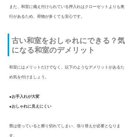
また、和室に備え付けられている押入れはクローゼットよりも奥
行があるため、荷物が多くても安心です。
古い和室をおしゃれにできる？気
になる和室のデメリット
和室にはメリットだけでなく、以下のようなデメリットがあるた
め気を付けましょう。
●お手入れが大変
●おしゃれに見えにくい
畳は使っていると擦り切れてしまい、張り替えが必要となりま
す。