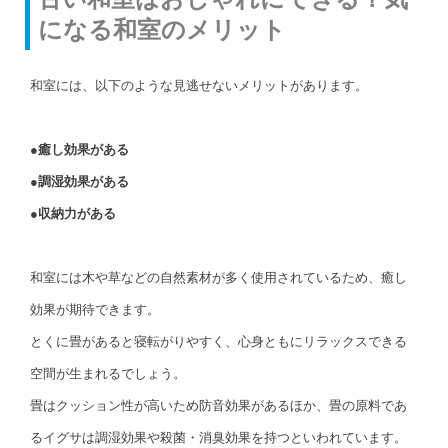
になる和室のメリット
和室には、以下のような見逃せないメリットがあります。
●癒し効果がある
●調湿効果がある
●収納力がある
和室には木や草などの自然素材が多く使用されているため、癒し
効果が期待できます。
とくに畳があると寝転がりやすく、心身ともにリラックスできる
空間が生まれるでしょう。
畳はクッション性が高いため防音効果があるほか、畳の原料であ
るイグサは調湿効果や殺菌・消臭効果を持つといわれています。