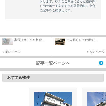
おります。様々なご希望に合った物件探
しのサポートをするため賃貸物件を中心
に記事をご提供します。
家電リサイクル料金...
一人暮らしで使用す...
＜ 前のページ
＞次のページ
記事一覧ページへ
おすすめ物件