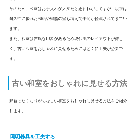
そのため、和室はお手入れが大変だと思われがちですが、現在は
耐久性に優れた和紙や樹脂の畳も増えて手間が軽減されてきてい
ます。
また、和室は古風な印象があるため現代風のレイアウトが難し
く、古い和室をおしゃれに見せるためにはとくに工夫が必要で
す。
古い和室をおしゃれに見せる方法
野暮ったくなりがちな古い和室をおしゃれに見せる方法をご紹介
します。
照明器具を工夫する