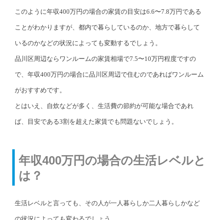
このように年収400万円の場合の家賃の目安は6.6〜7.8万円である
ことがわかりますが、都内で暮らしているのか、地方で暮らして
いるのかなどの状況によっても変動するでしょう。
品川区周辺ならワンルームの家賃相場で7.5〜10万円程度ですの
で、年収400万円の場合に品川区周辺で住むのであればワンルーム
がおすすめです。
とはいえ、自炊などが多く、生活費の節約が可能な場合であれ
ば、目安である3割を超えた家賃でも問題ないでしょう。
年収400万円の場合の生活レベルと
は？
生活レベルと言っても、その人が一人暮らしか二人暮らしかなど
の状況によっても変わるでしょう。