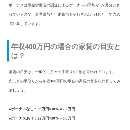
ボーナスは厚生労働省の調査によるボーナスの平均が1か月分とさ
れているので、夏季賞与と年末賞与をそれぞれ1か月分として含め
て計算しています。
年収400万円の場合の家賃の目安と
は？
家賃の目安は、一般的に月々の手取りの3割と言われています。
先ほどの手取りから年収400万円の場合の家賃の目安を計算してみ
ましょう。
●ボーナスなし：26万円×30%＝7.8万円
●ボーナスあり：22万円×30%＝6.6万円