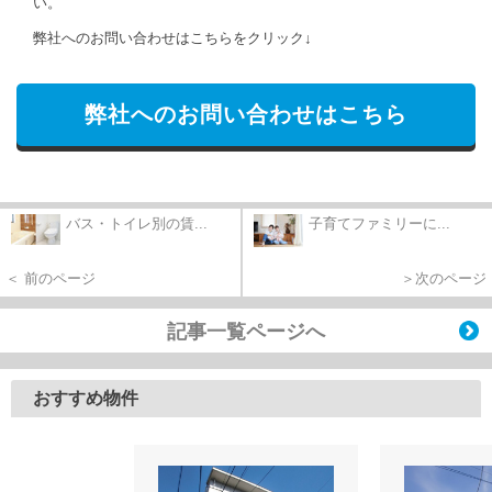
い。
弊社へのお問い合わせはこちらをクリック↓
弊社へのお問い合わせはこちら
バス・トイレ別の賃...
子育てファミリーに...
＜ 前のページ
＞次のページ
記事一覧ページへ
おすすめ物件