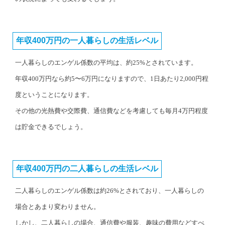
年収400万円の一人暮らしの生活レベル
一人暮らしのエンゲル係数の平均は、約25%とされています。
年収400万円なら約5〜6万円になりますので、1日あたり2,000円程
度ということになります。
その他の光熱費や交際費、通信費などを考慮しても毎月4万円程度
は貯金できるでしょう。
年収400万円の二人暮らしの生活レベル
二人暮らしのエンゲル係数は約26%とされており、一人暮らしの
場合とあまり変わりません。
しかし、二人暮らしの場合、通信費や服装、趣味の費用などすべ