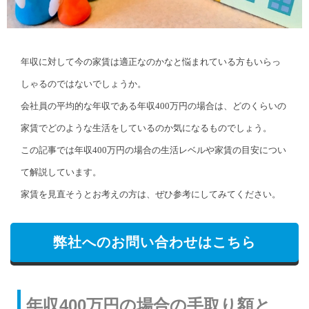
年収に対して今の家賃は適正なのかなと悩まれている方もいらっ
しゃるのではないでしょうか。
会社員の平均的な年収である年収400万円の場合は、どのくらいの
家賃でどのような生活をしているのか気になるものでしょう。
この記事では年収400万円の場合の生活レベルや家賃の目安につい
て解説しています。
家賃を見直そうとお考えの方は、ぜひ参考にしてみてください。
弊社へのお問い合わせはこちら
年収400万円の場合の手取り額と