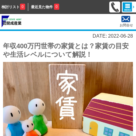
0
0
検討リスト
最近見た物件
お問合せ
DATE: 2022-06-28
年収400万円世帯の家賃とは？家賃の目安
や生活レベルについて解説！