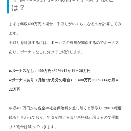
は？
まずは年収400万円の場合、手取りがいくらになるのか計算してみ
ます。
手取りを計算するには、ボーナスの有無が関係するのでボーナス
あり、ボーナスなしに分けてご紹介します。
●ボーナスなし：400万円×80%÷12か月＝26万円
●ボーナスあり（月給2か月分の場合）：400万円×80%÷14か月＝
22万円
年収400万円から税金や社会保険料を差し引くと手取りは80％程度
残ると言われており、年収が増えるほど所得税が増えるので手取
りの割合は減っていきます。