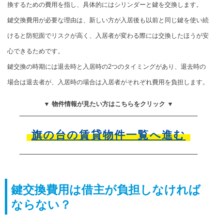
換するための費用を指し、具体的にはシリンダーと鍵を交換します。
鍵交換費用が必要な理由は、新しい方が入居後も以前と同じ鍵を使い続
けると防犯面でリスクが高く、入居者が変わる際には交換したほうが安
心できるためです。
鍵交換の時期には退去時と入居時の2つのタイミングがあり、退去時の
場合は退去者が、入居時の場合は入居者がそれぞれ費用を負担します。
▼ 物件情報が見たい方はこちらをクリック ▼
旗の台の賃貸物件一覧へ進む
鍵交換費用は借主が負担しなければ
ならない？