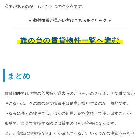
必要があるのが、もうひとつの注意点です。
▼ 物件情報が見たい方はこちらをクリック ▼
旗の台の賃貸物件一覧へ進む
まとめ
賃貸物件では借主の入居時か退去時のどちらかのタイミングで鍵交換が
おこなわれ、その際の鍵交換費用は借主が負担するのが一般的です。
ちなみに多くの物件では、ほかの部屋と鍵を交換して使い回すことが一
般的で、自分で交換する際には貸主の許可が必要になります。
また、実際に鍵交換がされたか確認するなど、いくつかの注意点もあり