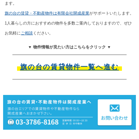
ます。
旗の台の賃貸・不動産物件は有限会社開成産業
がサポートいたします。
1人暮らしの方におすすめの物件を多数ご案内しておりますので、ぜひ
お気軽に
ご相談
ください。
▼ 物件情報が見たい方はこちらをクリック ▼
旗の台の賃貸物件一覧へ進む