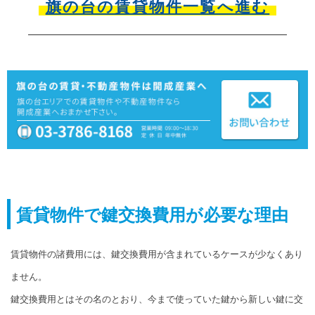
旗の台の賃貸物件一覧へ進む
賃貸物件で鍵交換費用が必要な理由
賃貸物件の諸費用には、鍵交換費用が含まれているケースが少なくあり
ません。
鍵交換費用とはその名のとおり、今まで使っていた鍵から新しい鍵に交