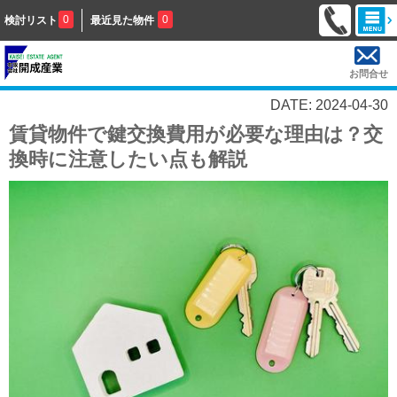
0
0
検討リスト
最近見た物件
お問合せ
DATE: 2024-04-30
賃貸物件で鍵交換費用が必要な理由は？交
換時に注意したい点も解説