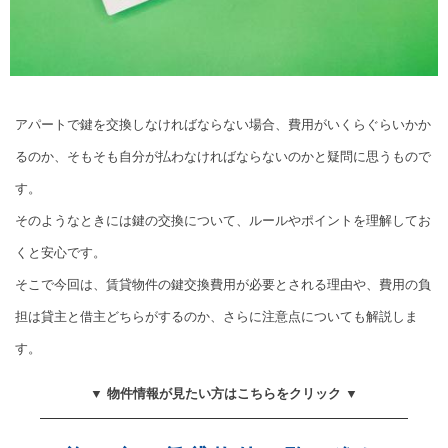
アパートで鍵を交換しなければならない場合、費用がいくらぐらいかか
るのか、そもそも自分が払わなければならないのかと疑問に思うもので
す。
そのようなときには鍵の交換について、ルールやポイントを理解してお
くと安心です。
そこで今回は、賃貸物件の鍵交換費用が必要とされる理由や、費用の負
担は貸主と借主どちらがするのか、さらに注意点についても解説しま
す。
▼ 物件情報が見たい方はこちらをクリック ▼