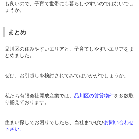
も良いので、子育て世帯にも暮らしやすいのではないでし
ょうか。
まとめ
品川区の住みやすいエリアと、子育てしやすいエリアをま
とめました。
ぜひ、お引越しを検討されてみてはいかがでしょうか。
私たち有限会社開成産業では、
品川区の賃貸物件
を多数取
り揃えております。
住まい探しでお困りでしたら、当社までぜひ
お問い合わせ
下さい
。