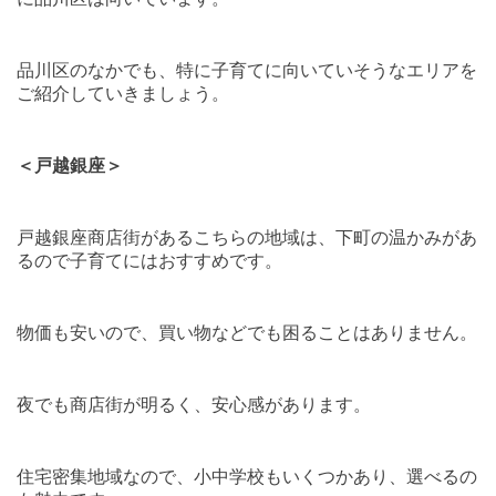
品川区のなかでも、特に子育てに向いていそうなエリアを
ご紹介していきましょう。
＜戸越銀座＞
戸越銀座商店街があるこちらの地域は、下町の温かみがあ
るので子育てにはおすすめです。
物価も安いので、買い物などでも困ることはありません。
夜でも商店街が明るく、安心感があります。
住宅密集地域なので、小中学校もいくつかあり、選べるの