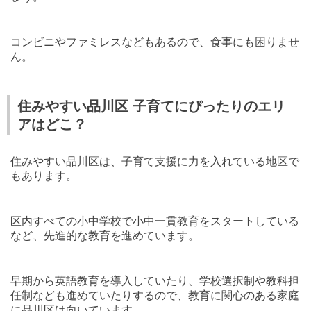
コンビニやファミレスなどもあるので、食事にも困りませ
ん。
住みやすい品川区 子育てにぴったりのエリ
アはどこ？
住みやすい品川区は、子育て支援に力を入れている地区で
もあります。
区内すべての小中学校で小中一貫教育をスタートしている
など、先進的な教育を進めています。
早期から英語教育を導入していたり、学校選択制や教科担
任制なども進めていたりするので、教育に関心のある家庭
に品川区は向いています。