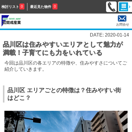
0
0
検討リスト
最近見た物件
お問合せ
DATE: 2020-01-14
品川区は住みやすいエリアとして魅力が
満載！子育てにも力をいれている
今回は品川区の各エリアの特徴や、住みやすさについてご
紹介していきます。
品川区 エリアごとの特徴は？住みやすい街
はどこ？