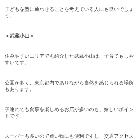
子どもを塾に通わせることを考えている人にも良いでしょ
う。
＜武蔵小山＞
住みやすいエリアでも紹介した武蔵小山は、子育てもしや
すいです。
公園が多く、東京都内でありながら自然を感じられる場所
もあります。
子連れでも食事を楽しめるお店が多いのも、嬉しいポイン
トです。
スーパーも多いので買い物にも便利ですし、交通アクセス