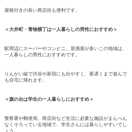
屋根付きの長い商店街も便利です。
＜大井町・青物横丁は一人暮らしの男性におすすめ＞
駅周辺にスーパーやコンビニ、居酒屋が多いこの地域は、
一人暮らしの男性におすすめです。
りんかい線で渋谷や新宿にも出やすく、夜遅くまで遊んで
も自宅に帰れます。
＜旗の台は学生の一人暮らしにおすすめ＞
警察署や郵便局、商店街など生活に必要な施設がまんべん
なくそろっている地域で、学生さんには暮らしやすいでし
ょう。