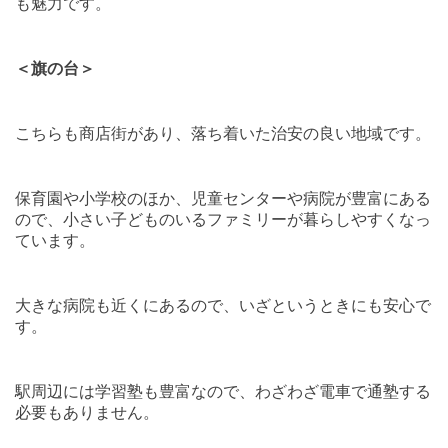
も魅力です。
＜旗の台＞
こちらも商店街があり、落ち着いた治安の良い地域です。
保育園や小学校のほか、児童センターや病院が豊富にある
ので、小さい子どものいるファミリーが暮らしやすくなっ
ています。
大きな病院も近くにあるので、いざというときにも安心で
す。
駅周辺には学習塾も豊富なので、わざわざ電車で通塾する
必要もありません。