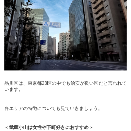
品川区は、東京都
23
区の中でも治安が良い区だと言われて
います。
各エリアの特徴についても見ていきましょう。
＜武蔵小山は女性や下町好きにおすすめ＞