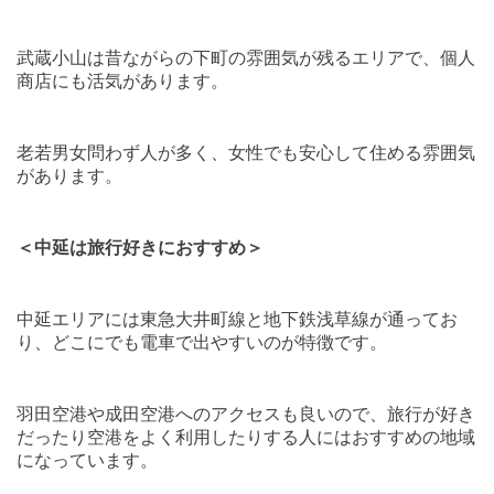
武蔵小山は昔ながらの下町の雰囲気が残るエリアで、個人
商店にも活気があります。
老若男女問わず人が多く、女性でも安心して住める雰囲気
があります。
＜中延は旅行好きにおすすめ＞
中延エリアには東急大井町線と地下鉄浅草線が通ってお
り、どこにでも電車で出やすいのが特徴です。
羽田空港や成田空港へのアクセスも良いので、旅行が好き
だったり空港をよく利用したりする人にはおすすめの地域
になっています。